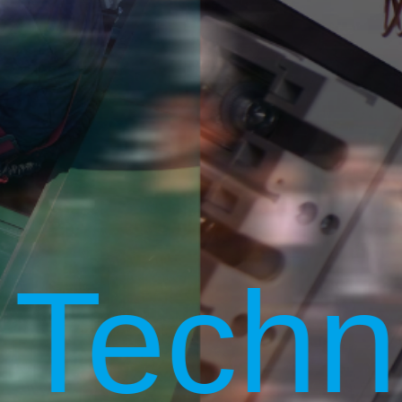
Technol