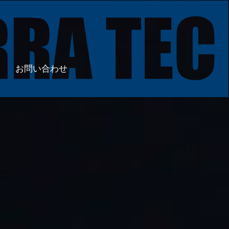
お問い合わせ