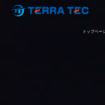
トップペー