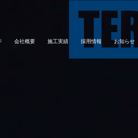
ジ
会社概要
施工実績
採用情報
お知らせ